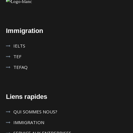
Immigration
IELTS
TEF
TEFAQ
Liens rapides
QUI SOMMES NOUS?
IMMIGRATION