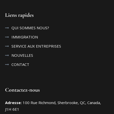
Liens rapides
QUI SOMMES NOUS?
IMMIGRATION
SERVICE AUX ENTREPRISES
NOUVELLES
CONTACT
Contactez-nous
Adresse:
100 Rue Richmond, Sherbrooke, QC, Canada,
J1H 6E1