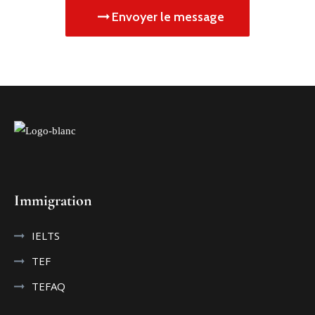
Envoyer le message
Immigration
IELTS
TEF
TEFAQ